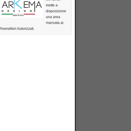
mette a
disposizione
una area
riservata ai
Rivenditori Autorizzati.