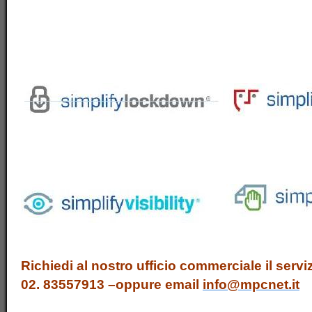
Richiedi al nostro ufficio commerciale il servizi
02. 83557913 –oppure email
info@mpcnet.it