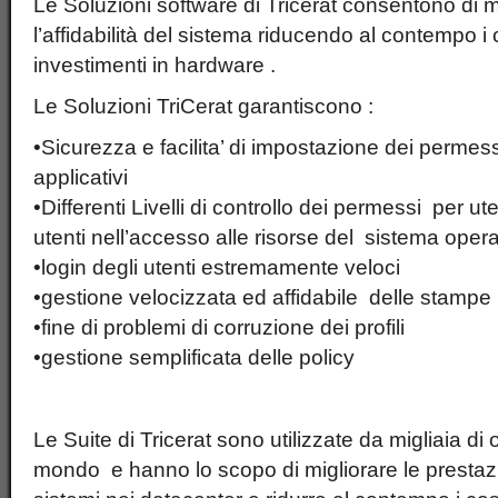
Le Soluzioni software di Tricerat consentono di mi
l’affidabilità del sistema riducendo al contempo i 
investimenti in hardware .
Le Soluzioni TriCerat garantiscono :
•Sicurezza e facilita’ di impostazione dei perme
applicativi
•Differenti Livelli di controllo dei permessi per u
utenti nell’accesso alle risorse del sistema operat
•login degli utenti estremamente veloci
•gestione velocizzata ed affidabile delle stampe
•fine di problemi di corruzione dei profili
•gestione semplificata delle policy
Le Suite di Tricerat sono utilizzate da migliaia di o
mondo e hanno lo scopo di migliorare le prestazioni