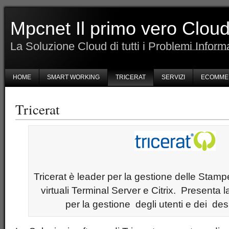
Mpcnet Il primo vero Cloud 
La Soluzione Cloud di tutti i Problemi Informa
HOME
SMART WORKING
TRICERAT
SERVIZI
ECOMME
Tricerat
Tricerat è leader per la gestione delle Stampe
virtuali Terminal Server e Citrix. Presenta
per la gestione degli utenti e dei des